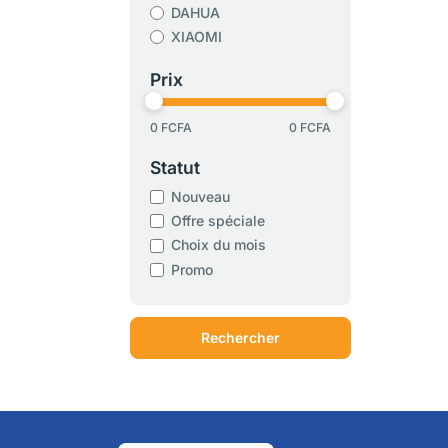
DAHUA
XIAOMI
Prix
0 FCFA
0 FCFA
Statut
Nouveau
Offre spéciale
Choix du mois
Promo
Rechercher