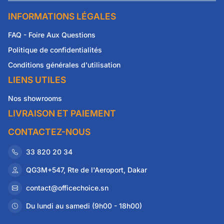
INFORMATIONS LÉGALES
FAQ - Foire Aux Questions
Politique de confidentialités
Conditions générales d'utilisation
LIENS UTILES
Nos showrooms
LIVRAISON ET PAIEMENT
CONTACTEZ-NOUS
33 820 20 34
QG3M+547, Rte de l'Aeroport, Dakar
contact@officechoice.sn
Du lundi au samedi (9h00 - 18h00)