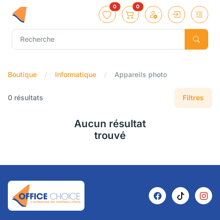
0
0
Boutique
Informatique
Appareils photo
0 résultats
Filtres
Aucun résultat
trouvé